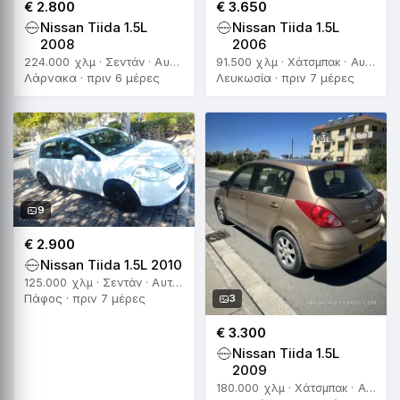
€ 2.800
€ 3.650
Nissan Tiida 1.5L
Nissan Tiida 1.5L
2008
2006
224.000 χλμ · Σεντάν · Αυτόματο
91.500 χλμ · Χάτσμπακ · Αυτόματο
Λάρνακα · πριν 6 μέρες
Λευκωσία · πριν 7 μέρες
9
€ 2.900
Nissan Tiida 1.5L 2010
125.000 χλμ · Σεντάν · Αυτόματο
Πάφος · πριν 7 μέρες
3
€ 3.300
Nissan Tiida 1.5L
2009
180.000 χλμ · Χάτσμπακ · Αυτόματο