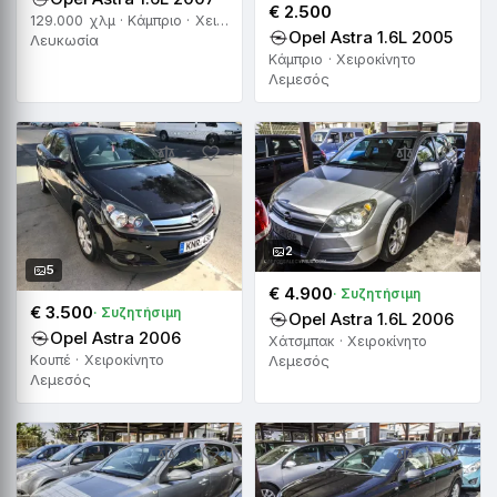
€ 2.500
129.000 χλμ · Κάμπριο · Χειροκίνητο
Opel Astra 1.6L 2005
Λευκωσία
Κάμπριο · Χειροκίνητο
Λεμεσός
2
5
€ 4.900
· Συζητήσιμη
€ 3.500
· Συζητήσιμη
Opel Astra 1.6L 2006
Opel Astra 2006
Χάτσμπακ · Χειροκίνητο
Κουπέ · Χειροκίνητο
Λεμεσός
Λεμεσός