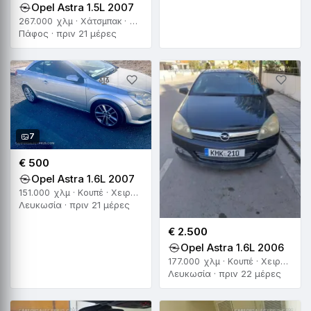
Opel Astra 1.5L 2007
267.000 χλμ · Χάτσμπακ · Χειροκίνητο
Πάφος · πριν 21 μέρες
7
€ 500
Opel Astra 1.6L 2007
151.000 χλμ · Κουπέ · Χειροκίνητο
Λευκωσία · πριν 21 μέρες
€ 2.500
Opel Astra 1.6L 2006
177.000 χλμ · Κουπέ · Χειροκίνητο
Λευκωσία · πριν 22 μέρες