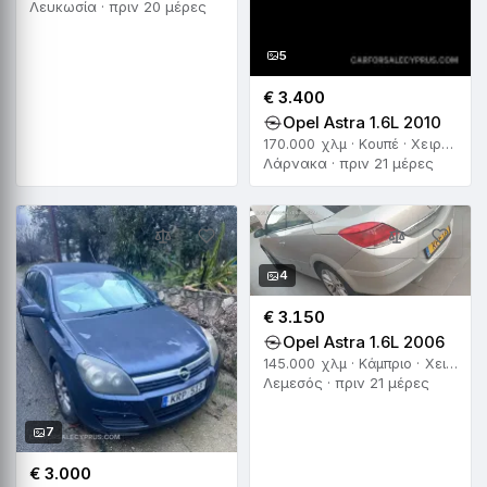
Λευκωσία · πριν 20 μέρες
5
€ 3.400
Opel Astra 1.6L 2010
170.000 χλμ · Κουπέ · Χειροκίνητο
Λάρνακα · πριν 21 μέρες
4
€ 3.150
Opel Astra 1.6L 2006
145.000 χλμ · Κάμπριο · Χειροκίνητο
Λεμεσός · πριν 21 μέρες
7
€ 3.000