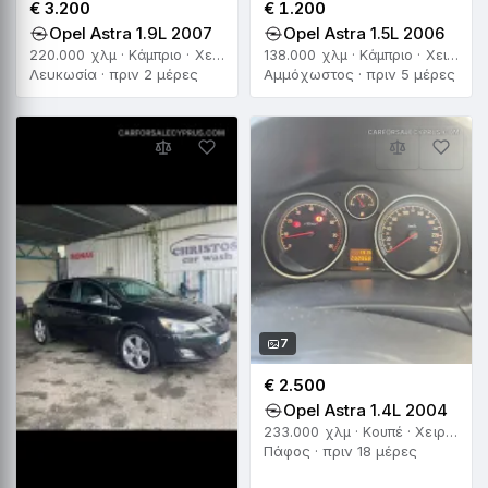
€ 3.200
€ 1.200
Opel Astra 1.9L 2007
Opel Astra 1.5L 2006
220.000 χλμ · Κάμπριο · Χειροκίνητο
138.000 χλμ · Κάμπριο · Χειροκίνητο
Λευκωσία · πριν 2 μέρες
Αμμόχωστος · πριν 5 μέρες
7
€ 2.500
Opel Astra 1.4L 2004
233.000 χλμ · Κουπέ · Χειροκίνητο
Πάφος · πριν 18 μέρες