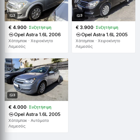
3
3
€ 4.900
€ 3.900
· Συζητήσιμη
· Συζητήσιμη
Opel Astra 1.6L 2006
Opel Astra 1.6L 2005
Χάτσμπακ · Χειροκίνητο
Χάτσμπακ · Χειροκίνητο
Λεμεσός
Λεμεσός
3
€ 4.000
· Συζητήσιμη
Opel Astra 1.6L 2005
Χάτσμπακ · Αυτόματο
Λεμεσός