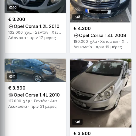
10
8
€ 3.200
Opel Corsa 1.2L 2010
€ 4.300
132.000 χλμ · Σεντάν · Χειροκίνητο
Opel Corsa 1.4L 2009
Λάρνακα · πριν 17 μέρες
180.000 χλμ · Χάτσμπακ · Χειροκίνητο
Λευκωσία · πριν 19 μέρες
2
€ 3.890
Opel Corsa 1.4L 2010
117.000 χλμ · Σεντάν · Αυτόματο
Λευκωσία · πριν 21 μέρες
6
€ 3.500