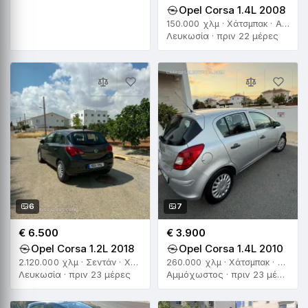
Opel Corsa 1.4L 2008
150.000 χλμ · Χάτσμπακ · Αυτόματο
Λευκωσία · πριν 22 μέρες
6
7
€ 6.500
€ 3.900
Opel Corsa 1.2L 2018
Opel Corsa 1.4L 2010
2.120.000 χλμ · Σεντάν · Χειροκίνητο
260.000 χλμ · Χάτσμπακ · Αυτόματο
Λευκωσία · πριν 23 μέρες
Αμμόχωστος · πριν 23 μέρες