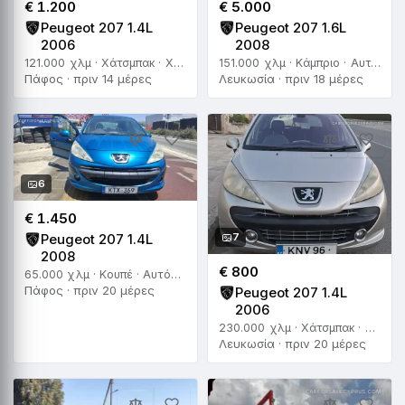
€ 1.200
€ 5.000
Peugeot 207 1.4L
Peugeot 207 1.6L
2006
2008
121.000 χλμ · Χάτσμπακ · Χειροκίνητο
151.000 χλμ · Κάμπριο · Αυτόματο
Πάφος · πριν 14 μέρες
Λευκωσία · πριν 18 μέρες
6
€ 1.450
7
Peugeot 207 1.4L
2008
€ 800
65.000 χλμ · Κουπέ · Αυτόματο
Πάφος · πριν 20 μέρες
Peugeot 207 1.4L
2006
230.000 χλμ · Χάτσμπακ · Χειροκίνητο
Λευκωσία · πριν 20 μέρες