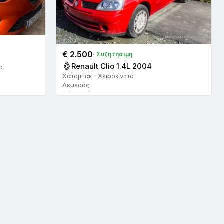
€ 2.500
· Συζητήσιμη
Renault Clio 1.4L 2004
ο
Χάτσμπακ · Χειροκίνητο
Λεμεσός