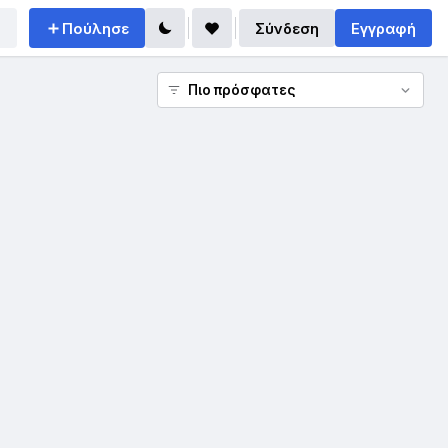
Πούλησε
Σύνδεση
Εγγραφή